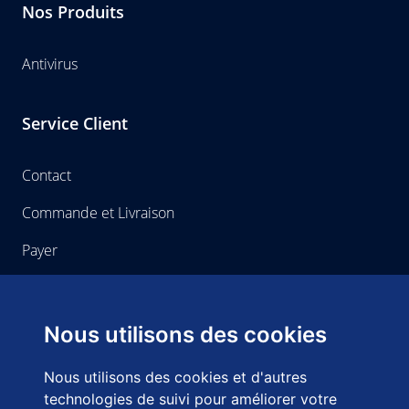
Nos Produits
Antivirus
Service Client
Contact
Commande et Livraison
Payer
Home-use
Nous utilisons des cookies
A propos de Home-use
Nous utilisons des cookies et d'autres
Droit de Retractation
technologies de suivi pour améliorer votre