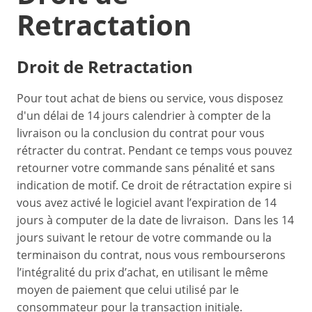
Retractation
Droit de Retractation
Pour tout achat de biens ou service, vous disposez
d'un délai de 14 jours calendrier à compter de la
livraison ou la conclusion du contrat pour vous
rétracter du contrat. Pendant ce temps vous pouvez
retourner votre commande sans pénalité et sans
indication de motif. Ce droit de rétractation expire si
vous avez activé le logiciel avant l’expiration de 14
jours à computer de la date de livraison. Dans les 14
jours suivant le retour de votre commande ou la
terminaison du contrat, nous vous rembourserons
l’intégralité du prix d’achat, en utilisant le même
moyen de paiement que celui utilisé par le
consommateur pour la transaction initiale.