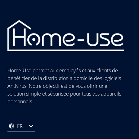
Home-Use permet aux employés et aux clients de
bénéficier de la distribution à domicile des logiciels
Antivirus. Notre objectif est de vous offrir une
solution simple et sécurisée pour tous vos appareils
personnels.
FR