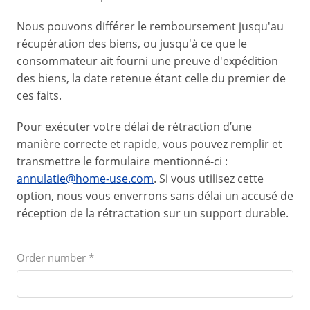
Nous pouvons différer le remboursement jusqu'au
récupération des biens, ou jusqu'à ce que le
consommateur ait fourni une preuve d'expédition
des biens, la date retenue étant celle du premier de
ces faits.
Pour exécuter votre délai de rétraction d’une
manière correcte et rapide, vous pouvez remplir et
transmettre le formulaire mentionné-ci :
annulatie@home-use.com
. Si vous utilisez cette
option, nous vous enverrons sans délai un accusé de
réception de la rétractation sur un support durable.
Order number
*