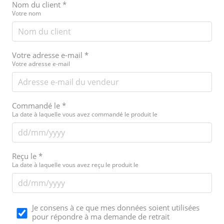
Nom du client
*
Votre nom
Votre adresse e-mail
*
Votre adresse e-mail
Commandé le
*
La date à laquelle vous avez commandé le produit le
Reçu le
*
La date à laquelle vous avez reçu le produit le
Je consens à ce que mes données soient utilisées
pour répondre à ma demande de retrait