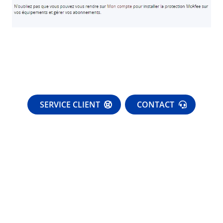
SERVICE CLIENT
CONTACT