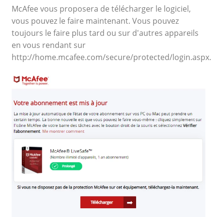
McAfee vous proposera de télécharger le logiciel,
vous pouvez le faire maintenant. Vous pouvez
toujours le faire plus tard ou sur d'autres appareils
en vous rendant sur
http://home.mcafee.com/secure/protected/login.aspx.