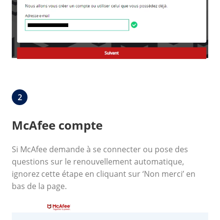
2
McAfee compte
Si McAfee demande à se connecter ou pose des
questions sur le renouvellement automatique,
ignorez cette étape en cliquant sur
‘Non merci’
en
bas de la page.