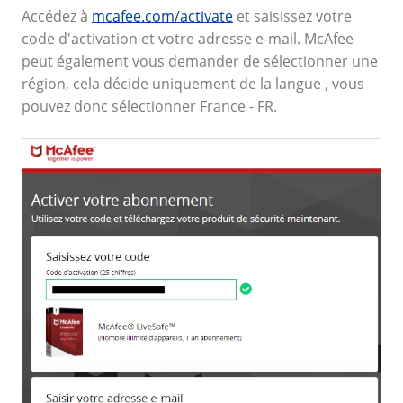
Accédez à
mcafee.com/activate
et saisissez votre
code d'activation et votre adresse e-mail. McAfee
peut également vous demander de sélectionner une
région, cela décide uniquement de la langue
, vous
pouvez donc sélectionner
F
rance
-
FR.