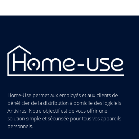
Home-Use permet aux employés et aux clients de
bénéficier de la distribution à domicile des logiciels
Antivirus. Notre objectif est de vous offrir une
solution simple et sécurisée pour tous vos appareils
personnels.