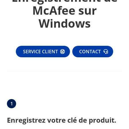
McAfee sur
Windows
SERVICE CLIENT
CONTACT
1
Enregistrez votre clé de produit.