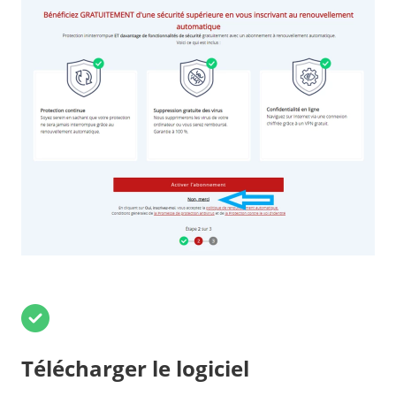
Télécharger le logiciel