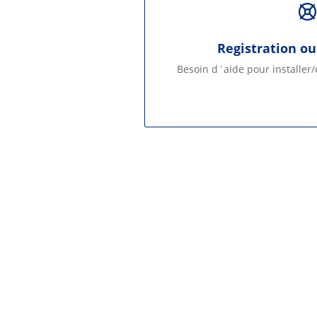
Registration ou
Besoin d`aide pour installer/e