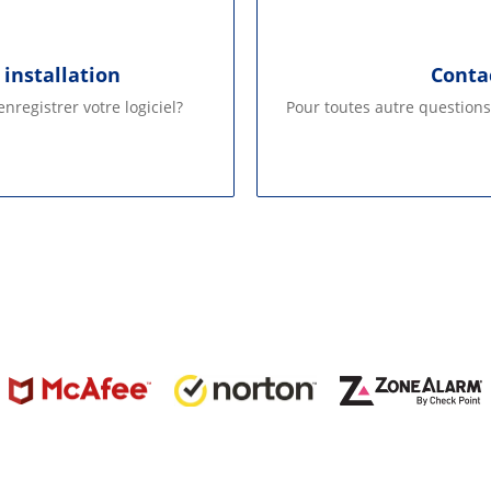
 installation
Conta
nregistrer votre logiciel?
Pour toutes autre questions