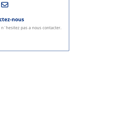
ctez-nous
 n`hesitez pas a nous contacter.