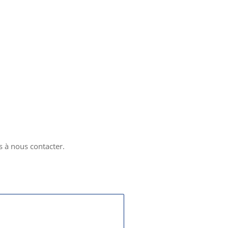
 à nous contacter.