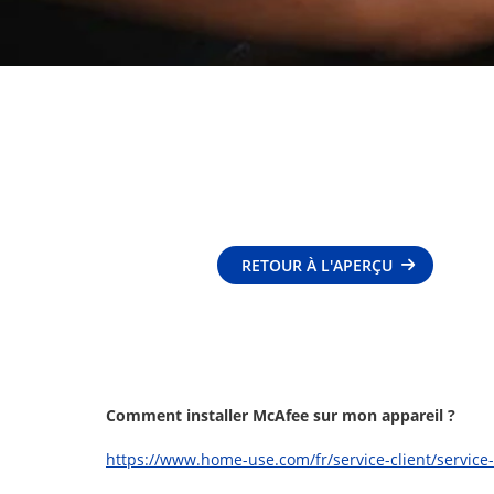
RETOUR À L'APERÇU
Comment installer McAfee sur mon appareil ?
https://www.home-use.com/fr/service-client/service